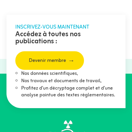
INSCRIVEZ-VOUS MAINTENANT
Accédez à toutes nos
publications :
Devenir membre
Nos données scientifiques,
Nos travaux et documents de travail,
Profitez d’un décryptage complet et d’une
analyse pointue des textes réglementaires.