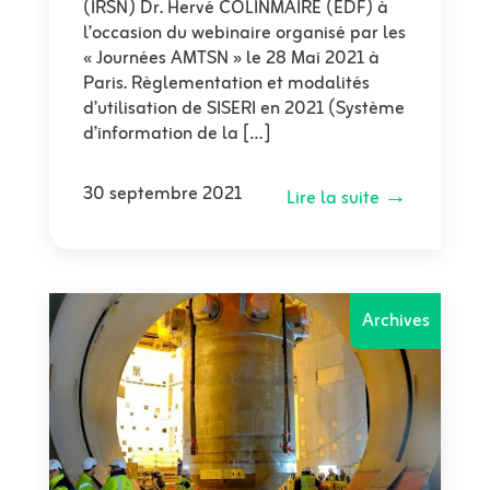
(IRSN) Dr. Hervé COLINMAIRE (EDF) à
l’occasion du webinaire organisé par les
« Journées AMTSN » le 28 Mai 2021 à
Paris. Règlementation et modalités
d’utilisation de SISERI en 2021 (Système
d’information de la […]
30 septembre 2021
Lire la suite →
Archives