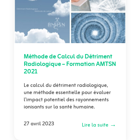
Méthode de Calcul du Détriment
Radiologique – Formation AMTSN
2021
Le calcul du détriment radiologique,
une méthode essentielle pour évaluer
l’impact potentiel des rayonnements
ionisants sur la santé humaine.
27 avril 2023
Lire la suite →