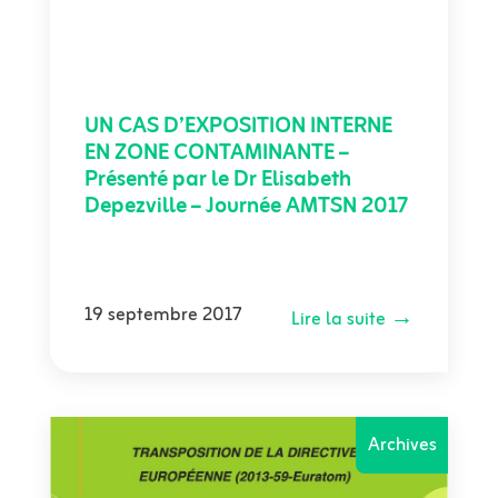
UN CAS D’EXPOSITION INTERNE
EN ZONE CONTAMINANTE –
Présenté par le Dr Elisabeth
Depezville – Journée AMTSN 2017
19 septembre 2017
Lire la suite →
Archives