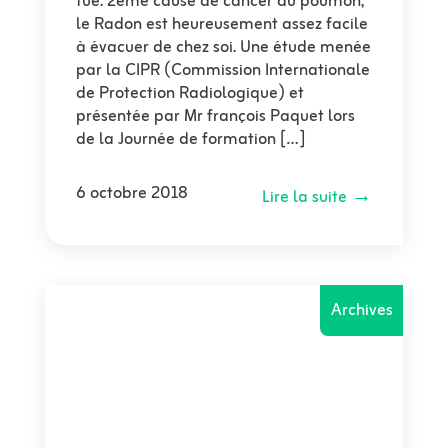
tue. 2ème cause de cancer du poumon,
le Radon est heureusement assez facile
à évacuer de chez soi. Une étude menée
par la CIPR (Commission Internationale
de Protection Radiologique) et
présentée par Mr françois Paquet lors
de la Journée de formation […]
6 octobre 2018
Lire la suite →
Archives