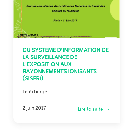
DU SYSTÈME D’INFORMATION DE
LA SURVEILLANCE DE
L’EXPOSITION AUX
RAYONNEMENTS IONISANTS
(SISERI)
Télécharger
2 juin 2017
Lire la suite →