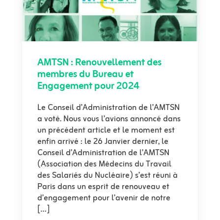
AMTSN : Renouvellement des
membres du Bureau et
Engagement pour 2024
Le Conseil d’Administration de l’AMTSN
a voté. Nous vous l’avions annoncé dans
un précédent article et le moment est
enfin arrivé : le 26 Janvier dernier, le
Conseil d’Administration de l’AMTSN
(Association des Médecins du Travail
des Salariés du Nucléaire) s’est réuni à
Paris dans un esprit de renouveau et
d’engagement pour l’avenir de notre
[…]