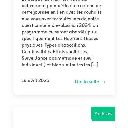
activement pour définir le contenu de
cette journée en lien avec les souhaits
que vous avez formulés lors de notre
questionnaire d’évaluation 2024! Un
programme ou seront abordés plus
spécifiquement Les Neutrons (Bases
physiques, Types d’expositions,
Combustibles, Effets sanitaires,
Surveillance dosimétrique et suivi
individuel ) et bien sur toutes les […]
16 avril 2025
Lire la suite →
Archives