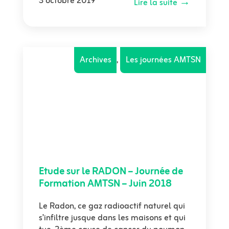
3 octobre 2019
Lire la suite →
Archives
,
Les journées AMTSN
Etude sur le RADON – Journée de
Formation AMTSN – Juin 2018
Le Radon, ce gaz radioactif naturel qui
s’infiltre jusque dans les maisons et qui