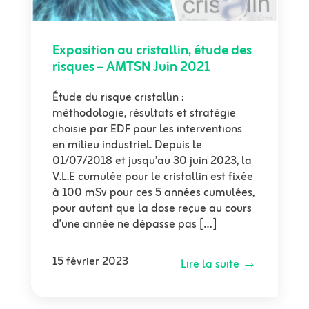
Exposition au cristallin, étude des
risques – AMTSN Juin 2021
Étude du risque cristallin :
méthodologie, résultats et stratégie
choisie par EDF pour les interventions
en milieu industriel. Depuis le
01/07/2018 et jusqu’au 30 juin 2023, la
V.L.E cumulée pour le cristallin est fixée
à 100 mSv pour ces 5 années cumulées,
pour autant que la dose reçue au cours
d’une année ne dépasse pas […]
15 février 2023
Lire la suite →