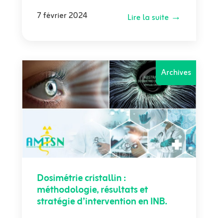
7 février 2024
Lire la suite →
Archives
Dosimétrie cristallin :
méthodologie, résultats et
stratégie d’intervention en INB.