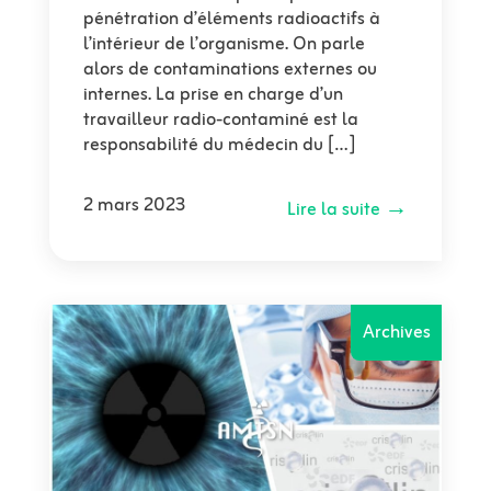
pénétration d’éléments radioactifs à
l’intérieur de l’organisme. On parle
alors de contaminations externes ou
internes. La prise en charge d’un
travailleur radio-contaminé est la
responsabilité du médecin du […]
2 mars 2023
Lire la suite →
Archives