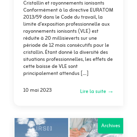
Cristallin et rayonnements ionisants
Conformément à la directive EURATOM
2013/59 dans le Code du travail, la
limite d’exposition professionnelle aux
rayonnements ionisants (VLE) est
réduite à 20 millisieverts sur une
période de 12 mois consécutifs pour le
cristallin. Étant donné la diversité des
situations professionnelles, les effets de
cette baisse de VLE sont
principalement attendus […]
10 mai 2023
Lire la suite →
Archives