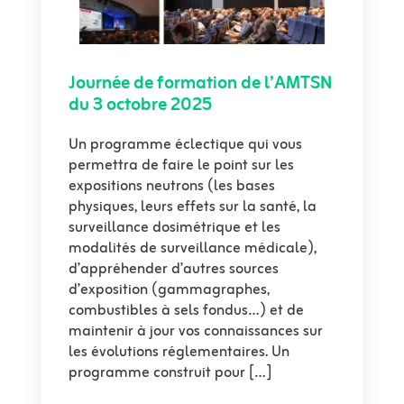
Journée de formation de l’AMTSN
du 3 octobre 2025
Un programme éclectique qui vous
permettra de faire le point sur les
expositions neutrons (les bases
physiques, leurs effets sur la santé, la
surveillance dosimétrique et les
modalités de surveillance médicale),
d’appréhender d’autres sources
d’exposition (gammagraphes,
combustibles à sels fondus…) et de
maintenir à jour vos connaissances sur
les évolutions réglementaires. Un
programme construit pour […]