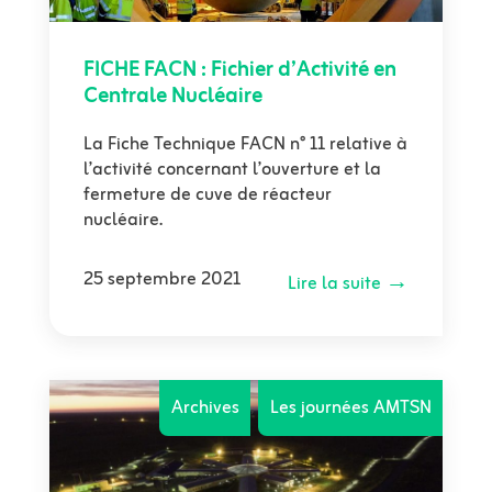
FICHE FACN : Fichier d’Activité en
Centrale Nucléaire
La Fiche Technique FACN n° 11 relative à
l’activité concernant l’ouverture et la
fermeture de cuve de réacteur
nucléaire.
25 septembre 2021
Lire la suite →
Archives
,
Les journées AMTSN