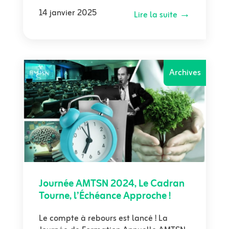
14 janvier 2025
Lire la suite →
Archives
Journée AMTSN 2024, Le Cadran
Tourne, l’Échéance Approche !
Le compte à rebours est lancé ! La