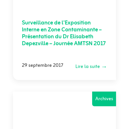
Surveillance de l’Exposition
Interne en Zone Contaminante –
Présentation du Dr Elisabeth
Depezville – Journée AMTSN 2017
29 septembre 2017
Lire la suite →
Archives