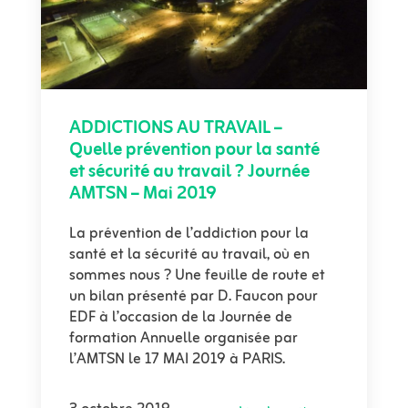
ADDICTIONS AU TRAVAIL –
Quelle prévention pour la santé
et sécurité au travail ? Journée
AMTSN – Mai 2019
La prévention de l’addiction pour la
santé et la sécurité au travail, où en
sommes nous ? Une feuille de route et
un bilan présenté par D. Faucon pour
EDF à l’occasion de la Journée de
formation Annuelle organisée par
l’AMTSN le 17 MAI 2019 à PARIS.