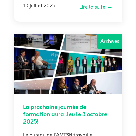
10 juillet 2025
Lire la suite →
Archives
La prochaine journée de
formation aura lieu le 3 octobre
2025!
Le bureau de l’AMTSN travaille