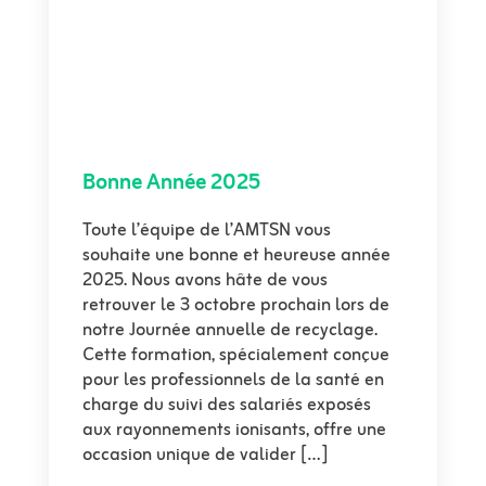
Bonne Année 2025
Toute l’équipe de l’AMTSN vous
souhaite une bonne et heureuse année
2025. Nous avons hâte de vous
retrouver le 3 octobre prochain lors de
notre Journée annuelle de recyclage.
Cette formation, spécialement conçue
pour les professionnels de la santé en
charge du suivi des salariés exposés
aux rayonnements ionisants, offre une
occasion unique de valider […]