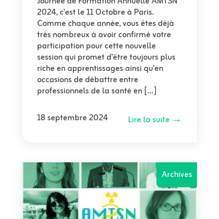
Journée de Formation Annuelle AMTSN
2024, c’est le 11 Octobre à Paris.
Comme chaque année, vous êtes déjà
très nombreux à avoir confirmé votre
participation pour cette nouvelle
session qui promet d’être toujours plus
riche en apprentissages ainsi qu’en
occasions de débattre entre
professionnels de la santé en […]
18 septembre 2024
Lire la suite →
Archives