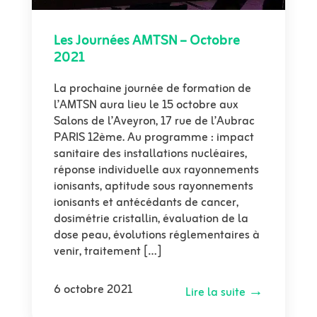
Les Journées AMTSN – Octobre
2021
La prochaine journée de formation de
l’AMTSN aura lieu le 15 octobre aux
Salons de l’Aveyron, 17 rue de l’Aubrac
PARIS 12ème. Au programme : impact
sanitaire des installations nucléaires,
réponse individuelle aux rayonnements
ionisants, aptitude sous rayonnements
ionisants et antécédants de cancer,
dosimétrie cristallin, évaluation de la
dose peau, évolutions réglementaires à
venir, traitement […]
6 octobre 2021
Lire la suite →