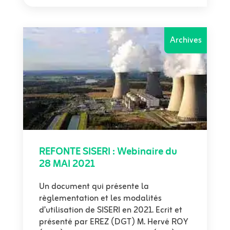
Archives
REFONTE SISERI : Webinaire du
28 MAI 2021
Un document qui présente la
règlementation et les modalités
d’utilisation de SISERI en 2021. Ecrit et
présenté par EREZ (DGT) M. Hervé ROY