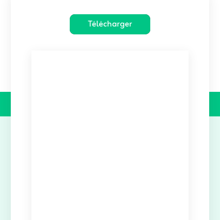
Télécharger