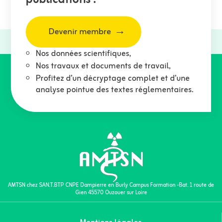
Devenir membre
Nos données scientifiques,
Nos travaux et documents de travail,
Profitez d’un décryptage complet et d’une
analyse pointue des textes réglementaires.
AMTSN chez SAN.T.BTP CNPE Dampierre en Burly Campus Formation -Bat. 1 route de
Gien 45570 Ouzouer sur Loire