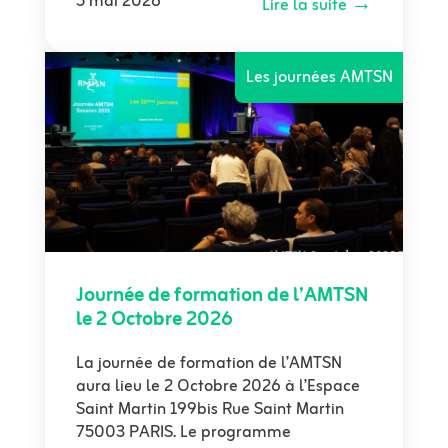
5 mai 2026
Lire la suite →
Les journées AMTSN
Journée de formation de l’AMTSN
le 2 Octobre 2026
La journée de formation de l’AMTSN
aura lieu le 2 Octobre 2026 à l’Espace
Saint Martin 199bis Rue Saint Martin
75003 PARIS. Le programme