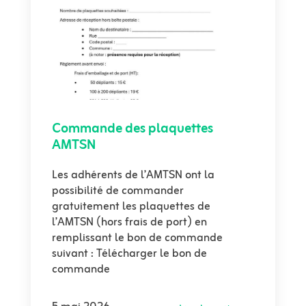
Commande des plaquettes
AMTSN
Les adhérents de l’AMTSN ont la
possibilité de commander
gratuitement les plaquettes de
l’AMTSN (hors frais de port) en
remplissant le bon de commande
suivant : Télécharger le bon de
commande