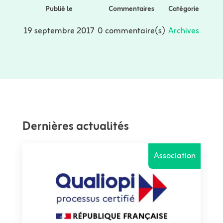
Publié le
Commentaires
Catégorie
19 septembre 2017
0 commentaire(s)
Archives
Dernières actualités
Association