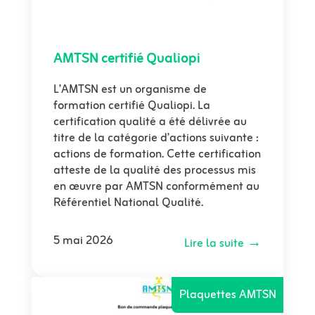
AMTSN certifié Qualiopi
L’AMTSN est un organisme de
formation certifié Qualiopi. La
certification qualité a été délivrée au
titre de la catégorie d’actions suivante :
actions de formation. Cette certification
atteste de la qualité des processus mis
en œuvre par AMTSN conformément au
Référentiel National Qualité.
5 mai 2026
Lire la suite →
Plaquettes AMTSN