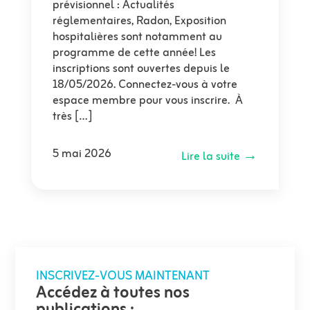
prévisionnel : Actualités
réglementaires, Radon, Exposition
hospitalières sont notamment au
programme de cette année! Les
inscriptions sont ouvertes depuis le
18/05/2026. Connectez-vous à votre
espace membre pour vous inscrire. À
très […]
5 mai 2026
Lire la suite →
INSCRIVEZ-VOUS MAINTENANT
Accédez à toutes nos
publications :