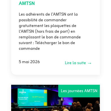
AMTSN
Les adhérents de l’AMTSN ont la
possibilité de commander
gratuitement les plaquettes de
l’AMTSN (hors frais de port) en
remplissant le bon de commande
suivant : Télécharger le bon de
commande
5 mai 2026
Lire la suite →
Les journées AMTSN