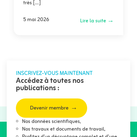
très […]
5 mai 2026
Lire la suite →
INSCRIVEZ-VOUS MAINTENANT
Accédez à toutes nos
publications :
Devenir membre
Nos données scientifiques,
Nos travaux et documents de travail,