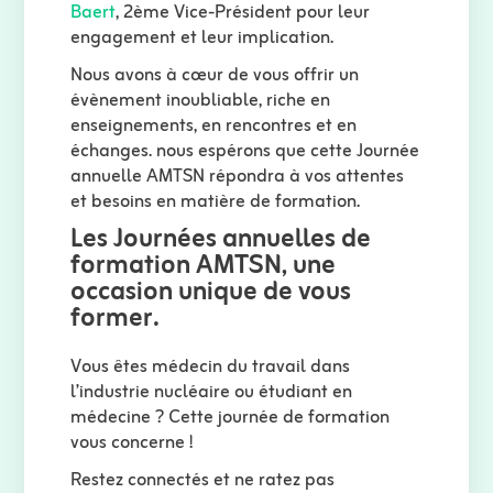
Baert
, 2ème Vice-Président pour leur
engagement et leur implication.
Nous avons à cœur de vous offrir un
évènement inoubliable, riche en
enseignements, en rencontres et en
échanges. nous espérons que cette Journée
annuelle AMTSN répondra à vos attentes
et besoins en matière de formation.
Les Journées annuelles de
formation AMTSN, une
occasion unique de vous
former.
Vous êtes médecin du travail dans
l’industrie nucléaire ou étudiant en
médecine ? Cette journée de formation
vous concerne !
Restez connectés et ne ratez pas