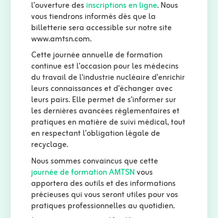
l’ouverture des
inscriptions en ligne
. Nous
vous tiendrons informés dès que la
billetterie sera accessible sur notre site
www.amtsn.com.
Cette journée annuelle de formation
continue est l’occasion pour les médecins
du travail de l’industrie nucléaire d’enrichir
leurs connaissances et d’échanger avec
leurs pairs. Elle permet de s’informer sur
les dernières avancées réglementaires et
pratiques en matière de suivi médical, tout
en respectant l’obligation légale de
recyclage.
Nous sommes convaincus que cette
journée de formation AMTSN
vous
apportera des outils et des informations
précieuses qui vous seront utiles pour vos
pratiques professionnelles au quotidien.