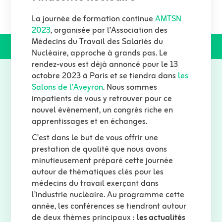
La journée de formation continue
AMTSN
2023
, organisée par l’Association des
Médecins du Travail des Salariés du
Nucléaire, approche à grands pas. Le
rendez-vous est déjà annoncé pour le 13
octobre 2023 à Paris et se tiendra dans
les
Salons de l’Aveyron
. Nous sommes
impatients de vous y retrouver pour ce
nouvel évènement, un congrès riche en
apprentissages et en échanges.
C’est dans le but de vous offrir une
prestation de qualité que nous avons
minutieusement préparé cette journée
autour de thématiques clés pour les
médecins du travail exerçant dans
l’industrie nucléaire. Au programme cette
année, les conférences se tiendront autour
de deux thèmes principaux :
les actualités