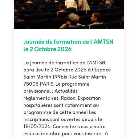
Journée de formation de l’AMTSN
le 2 Octobre 2026
La journée de formation de l’AMTSN
aura lieu le 2 Octobre 2026 à l’Espace
Saint Martin 199bis Rue Saint Martin
75003 PARIS. Le programme
prévisionnel : Actualités
réglementaires, Radon, Exposition
hospitalières sont notamment au
programme de cette année! Les
inscriptions sont ouvertes depuis le
18/05/2026. Connectez-vous à votre
espace membre pour vous inscrire. À