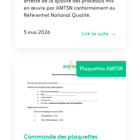
atteste de la qualité des processus mis
en œuvre par AMTSN conformément au
Référentiel National Qualité.
5 mai 2026
Lire la suite →
Plaquettes AMTSN
Commande des plaquettes