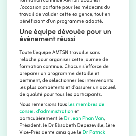
formation continue AMTSN 2023 est
l’occasion parfaite pour les médecins du
travail de valider cette exigence, tout en
bénéficiant d’un programme adapté.
Une équipe dévouée pour un
évènement réussi
Toute l’équipe AMTSN travaille sans
relâche pour organiser cette journée de
formation continue. Chacun s’efforce de
préparer un programme détaillé et
pertinent, de sélectionner les intervenants
les plus compétents et d’assurer un accueil
de qualité pour tous les participants.
Nous remercions tous
les membres de
conseil d’administration
et
particulièrement le
Dr Jean Phan Van
,
Président, le Dr Elisabeth Depezeville, 1ère
Vice-Présidente ainsi que le
Dr Patrick