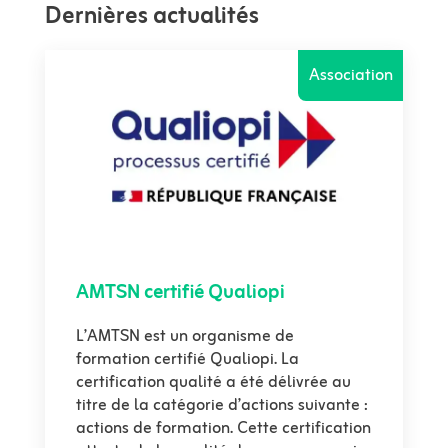
Dernières actualités
Association
AMTSN certifié Qualiopi
L’AMTSN est un organisme de
formation certifié Qualiopi. La
certification qualité a été délivrée au
titre de la catégorie d’actions suivante :
actions de formation. Cette certification