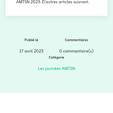
AMTSN 2023. D’autres articles suivront.
Publié le
Commentaires
17 avril 2023
0 commentaire(s)
Catégorie
Les journées AMTSN