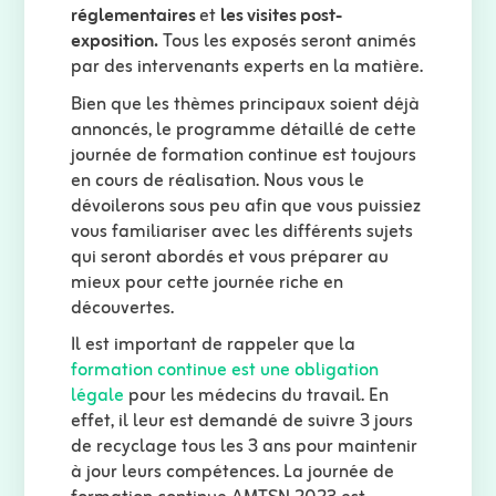
réglementaires
et
les visites post-
exposition.
Tous les exposés seront animés
par des intervenants experts en la matière.
Bien que les thèmes principaux soient déjà
annoncés, le programme détaillé de cette
journée de formation continue est toujours
en cours de réalisation. Nous vous le
dévoilerons sous peu afin que vous puissiez
vous familiariser avec les différents sujets
qui seront abordés et vous préparer au
mieux pour cette journée riche en
découvertes.
Il est important de rappeler que la
formation continue est une obligation
légale
pour les médecins du travail. En
effet, il leur est demandé de suivre 3 jours
de recyclage tous les 3 ans pour maintenir
à jour leurs compétences. La journée de