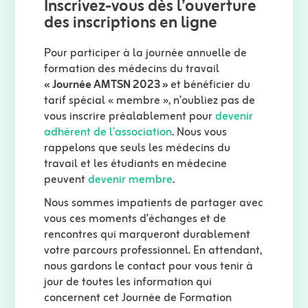
Inscrivez-vous dès l’ouverture
des inscriptions en ligne
Pour participer à la journée annuelle de
formation des médecins du travail
« Journée AMTSN 2023 »
et bénéficier du
tarif spécial « membre », n’oubliez pas de
vous inscrire préalablement pour
devenir
adhérent de l’association
. Nous vous
rappelons que seuls les médecins du
travail et les étudiants en médecine
peuvent
devenir membre
.
Nous sommes impatients de partager avec
vous ces moments d’échanges et de
rencontres qui marqueront durablement
votre parcours professionnel. En attendant,
nous gardons le contact pour vous tenir à
jour de toutes les information qui
concernent cet Journée de Formation