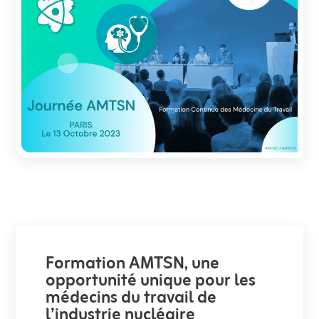
Formation AMTSN, une
opportunité unique pour les
médecins du travail de
l’industrie nucléaire